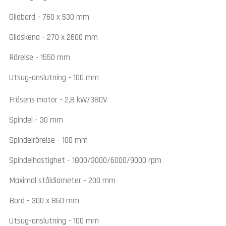
Glidbord - 760 x 530 mm
Glidskena - 270 x 2600 mm
Rörelse - 1550 mm
Utsug-anslutning - 100 mm
Fräsens motor - 2,8 kW/380V
Spindel - 30 mm
Spindelrörelse - 100 mm
Spindelhastighet - 1800/3000/6000/9000 rpm
Maximal ståldiameter - 200 mm
Bord - 300 x 860 mm
Utsug-anslutning - 100 mm