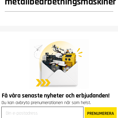
metallbearbetningsmaskiner
Få våra senaste nyheter och erbjudanden!
Du kan avbryta prenumerationen när som helst.
PRENUMERERA