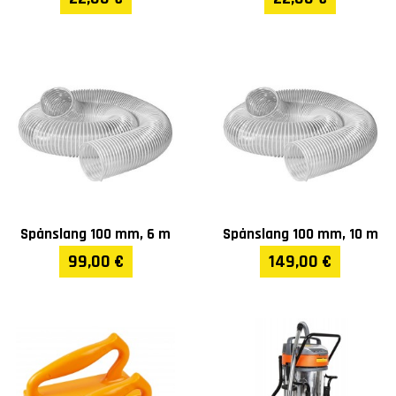
Spånslang 100 mm, 6 m
Spånslang 100 mm, 10 m
99,00 €
149,00 €