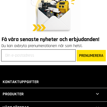
Få våra senaste nyheter och erbjudanden!
Du kan avbryta prenumerationen när som helst.
PRENUMERERA
KONTAKTUPPGIFTER

PRODUKTER