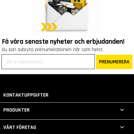
Få våra senaste nyheter och erbjudanden!
Du kan avbryta prenumerationen när som helst.
PRENUMERERA
KONTAKTUPPGIFTER

PRODUKTER

VÅRT FÖRETAG