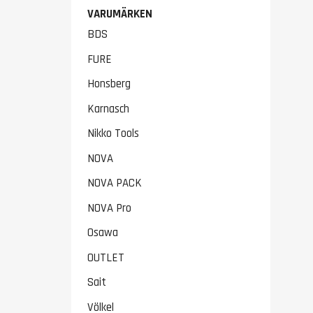
VARUMÄRKEN
BDS
FURE
Honsberg
Karnasch
Nikko Tools
NOVA
NOVA PACK
NOVA Pro
Osawa
OUTLET
Sait
Völkel