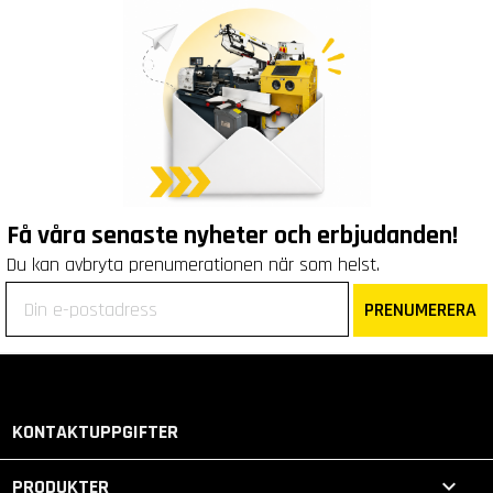
Få våra senaste nyheter och erbjudanden!
Du kan avbryta prenumerationen när som helst.
PRENUMERERA
KONTAKTUPPGIFTER

PRODUKTER