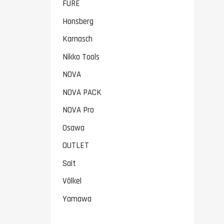
FURE
Honsberg
Karnasch
Nikko Tools
NOVA
NOVA PACK
NOVA Pro
Osawa
OUTLET
Sait
Völkel
Yamawa