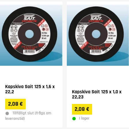
Kapskiva Sait 125 x 1,6 x
22,2
Kapskiva Sait 125 x 1,0 x
22,23
2,08 €
2,08 €
Tillfälligt slut (fråga om
I lager
leveranstid)