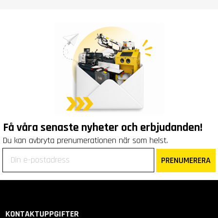
Få våra senaste nyheter och erbjudanden!
Du kan avbryta prenumerationen när som helst.
PRENUMERERA
KONTAKTUPPGIFTER