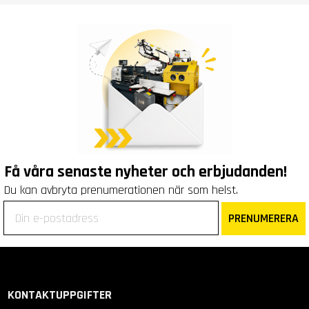
Få våra senaste nyheter och erbjudanden!
Du kan avbryta prenumerationen när som helst.
PRENUMERERA
KONTAKTUPPGIFTER