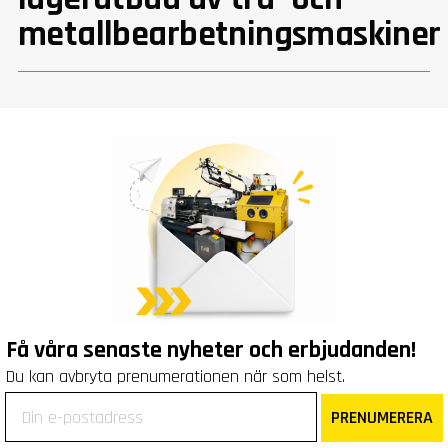
metallbearbetningsmaskiner
Få våra senaste nyheter och erbjudanden!
Du kan avbryta prenumerationen när som helst.
PRENUMERERA