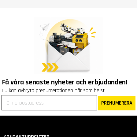
Få våra senaste nyheter och erbjudanden!
Du kan avbryta prenumerationen när som helst.
PRENUMERERA
KONTAKTUPPGIFTER