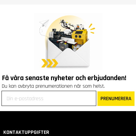
Få våra senaste nyheter och erbjudanden!
Du kan avbryta prenumerationen när som helst.
PRENUMERERA
KONTAKTUPPGIFTER