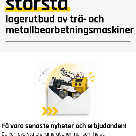
största
lagerutbud av trä- och
metallbearbetningsmaskiner
Få våra senaste nyheter och erbjudanden!
Du kan avbryta prenumerationen när som helst.