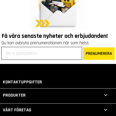
Få våra senaste nyheter och erbjudanden!
Du kan avbryta prenumerationen när som helst.
PRENUMERERA
KONTAKTUPPGIFTER

PRODUKTER

VÅRT FÖRETAG