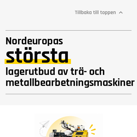
Tillbaka till toppen

Nordeuropas
största
lagerutbud av trä- och
metallbearbetningsmaskiner