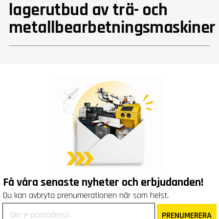
lagerutbud av trä- och
metallbearbetningsmaskiner
Få våra senaste nyheter och erbjudanden!
Du kan avbryta prenumerationen när som helst.
PRENUMERERA