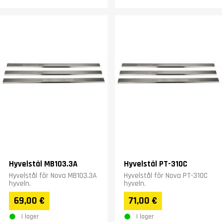
Hyvelstål MB103.3A
Hyvelstål PT-310C
Hyvelstål för Nova MB103.3A
Hyvelstål för Nova PT-310C
hyveln.
hyveln.
69,00 €
71,00 €
I lager
I lager