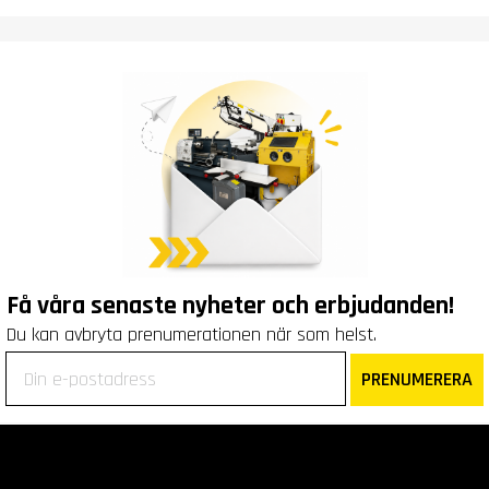
Få våra senaste nyheter och erbjudanden!
Du kan avbryta prenumerationen när som helst.
PRENUMERERA