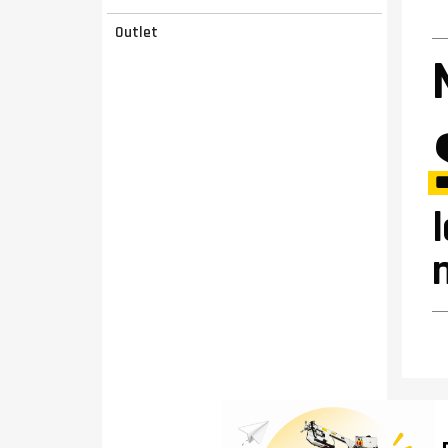
Outlet