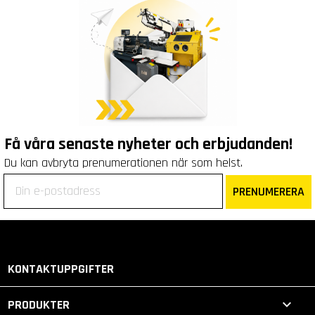
Få våra senaste nyheter och erbjudanden!
Du kan avbryta prenumerationen när som helst.
PRENUMERERA
KONTAKTUPPGIFTER

PRODUKTER