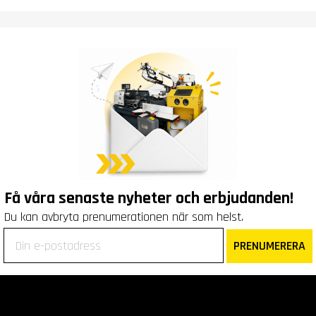
Få våra senaste nyheter och erbjudanden!
Du kan avbryta prenumerationen när som helst.
PRENUMERERA