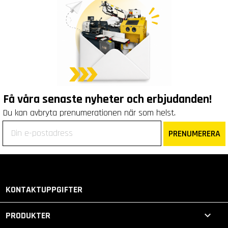
Få våra senaste nyheter och erbjudanden!
Du kan avbryta prenumerationen när som helst.
PRENUMERERA
KONTAKTUPPGIFTER

PRODUKTER