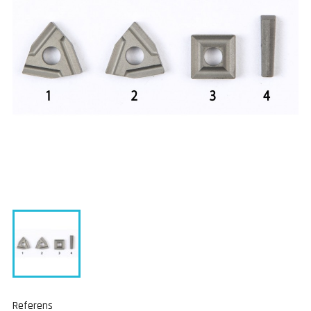
Referens