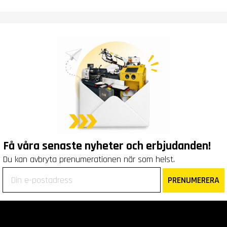
Få våra senaste nyheter och erbjudanden!
Du kan avbryta prenumerationen när som helst.
PRENUMERERA