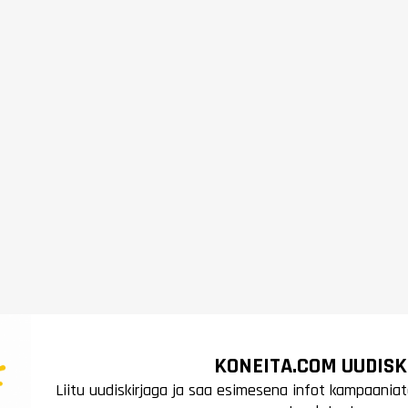
KONEITA.COM UUDISK
Liitu uudiskirjaga ja saa esimesena infot kampaaniat