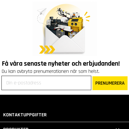
Få våra senaste nyheter och erbjudanden!
Du kan avbryta prenumerationen när som helst.
PRENUMERERA
KONTAKTUPPGIFTER