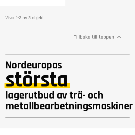
Visar 1-3 av 3 objekt
Tillbaka till toppen

Nordeuropas
största
lagerutbud av trä- och
metallbearbetningsmaskiner