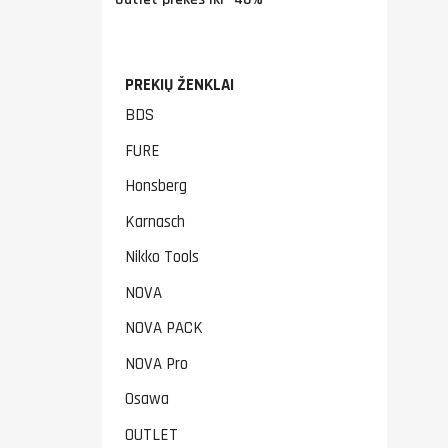
PREKIŲ ŽENKLAI
BDS
FURE
Honsberg
Karnasch
Nikko Tools
NOVA
NOVA PACK
NOVA Pro
Osawa
OUTLET