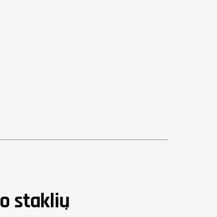
o staklių