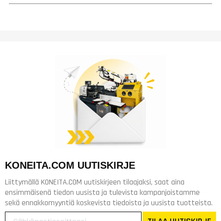
KONEITA.COM UUTISKIRJE
Liittymällä KONEITA.COM uutiskirjeen tilaajaksi, saat aina
ensimmäisenä tiedon uusista ja tulevista kampanjoistamme
sekä ennakkomyyntiä koskevista tiedoista ja uusista tuotteista.