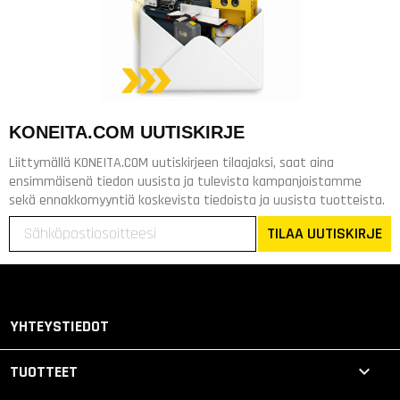
KONEITA.COM UUTISKIRJE
Liittymällä KONEITA.COM uutiskirjeen tilaajaksi, saat aina
ensimmäisenä tiedon uusista ja tulevista kampanjoistamme
sekä ennakkomyyntiä koskevista tiedoista ja uusista tuotteista.
TILAA UUTISKIRJE
YHTEYSTIEDOT

TUOTTEET