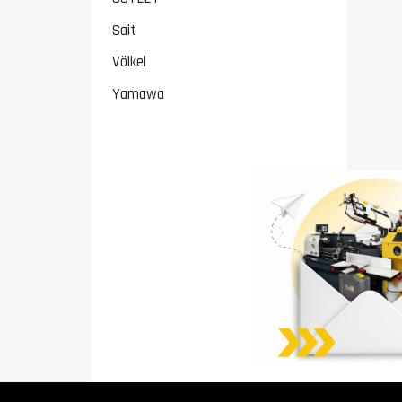
Sait
Völkel
Yamawa