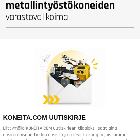
metallintyöstökoneiden
varastovalikoima
KONEITA.COM UUTISKIRJE
Liittymällä KONEITA.COM uutiskirjeen tilaajaksi, saat aina
ensimmäisenä tiedon uusista ja tulevista kampanjoistamme