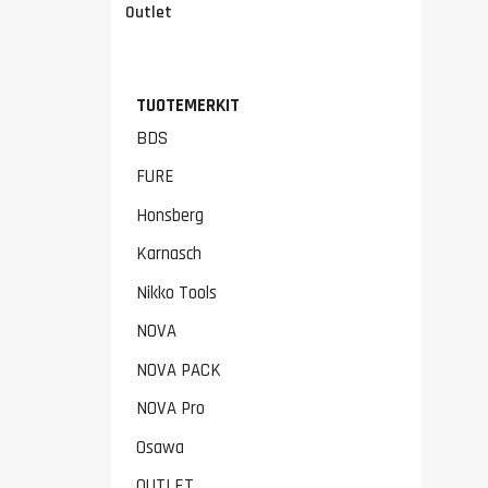
Outlet
TUOTEMERKIT
BDS
FURE
Honsberg
Karnasch
Nikko Tools
NOVA
NOVA PACK
NOVA Pro
Osawa
OUTLET