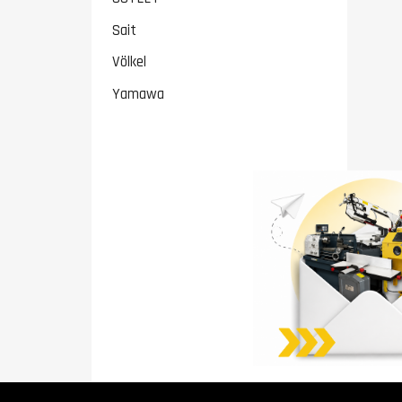
Sait
Völkel
Yamawa