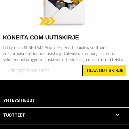
KONEITA.COM UUTISKIRJE
Liittymällä KONEITA.COM uutiskirjeen tilaajaksi, saat aina
ensimmäisenä tiedon uusista ja tulevista kampanjoistamme
sekä ennakkomyyntiä koskevista tiedoista ja uusista tuotteista.
TILAA UUTISKIRJE
YHTEYSTIEDOT

TUOTTEET