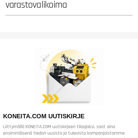
varastovalikoima
KONEITA.COM UUTISKIRJE
Liittymällä KONEITA.COM uutiskirjeen tilaajaksi, saat aina
ensimmäisenä tiedon uusista ja tulevista kampanjoistamme