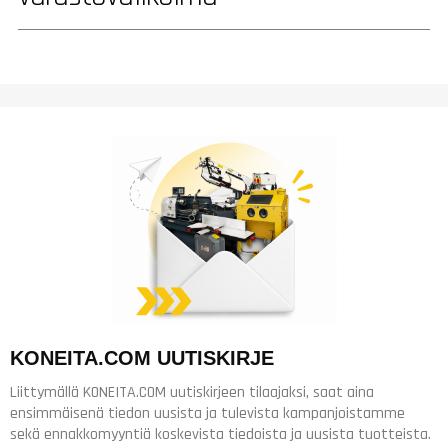
KONEITA.COM UUTISKIRJE
Liittymällä KONEITA.COM uutiskirjeen tilaajaksi, saat aina
ensimmäisenä tiedon uusista ja tulevista kampanjoistamme
sekä ennakkomyyntiä koskevista tiedoista ja uusista tuotteista.