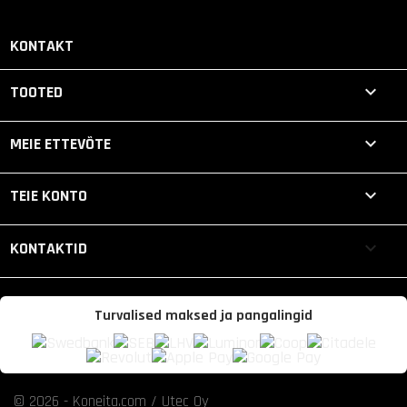
KONTAKT

TOOTED

MEIE ETTEVÕTE

TEIE KONTO
keyboard_arrow_down
KONTAKTID
Turvalised maksed ja pangalingid
© 2026 - Koneita.com / Utec Oy