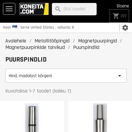
Sisene
search
shopping_cart
(0)
settings
Keel:
, tarne
United States
, valuuta:
€
Avalehele
Metallitööpingid
Magnetpuurpingid
Magnetpuurpinkide tarvikud
Puurspindlid
PUURSPINDLID

Hind, madalast kõrgeni
Kuvatakse 1–7 toodet (kokku 7)