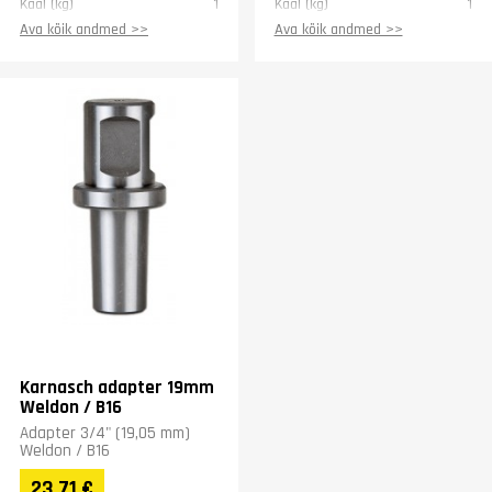
Kaal (kg)
1
Kaal (kg)
1
Ava kõik andmed >>
Ava kõik andmed >>
Karnasch adapter 19mm
Weldon / B16
Adapter 3/4" (19,05 mm)
Weldon / B16
23,71 €