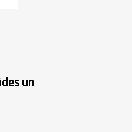
ādes un