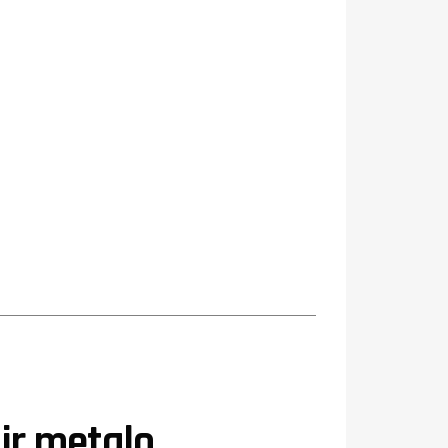
ir metalo