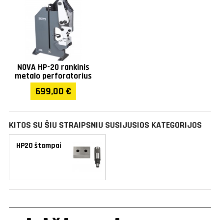
NOVA HP-20 rankinis
metalo perforatorius
699,00 €
KITOS SU ŠIU STRAIPSNIU SUSIJUSIOS KATEGORIJOS
HP20 štampai