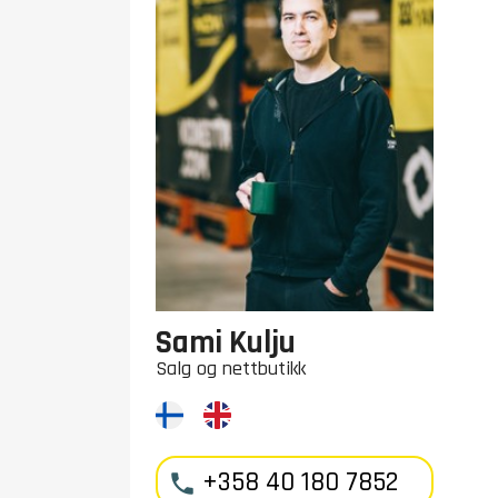
Sami Kulju
Salg og nettbutikk
+358 40 180 7852
