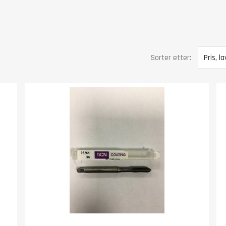
Sorter etter:
Pris, la