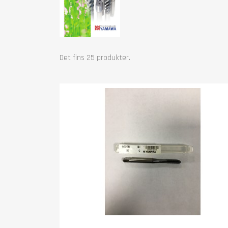
Det fins 25 produkter.