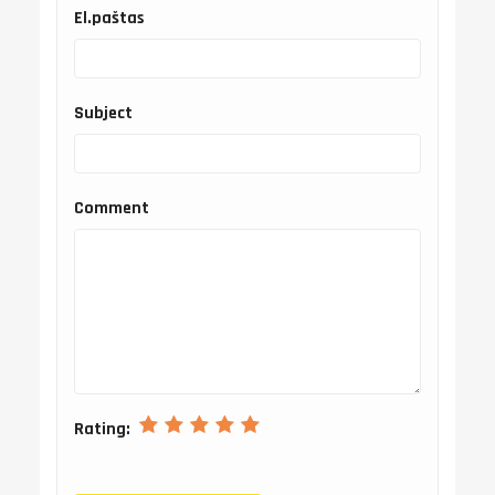
El.paštas
Subject
Comment
Rating: