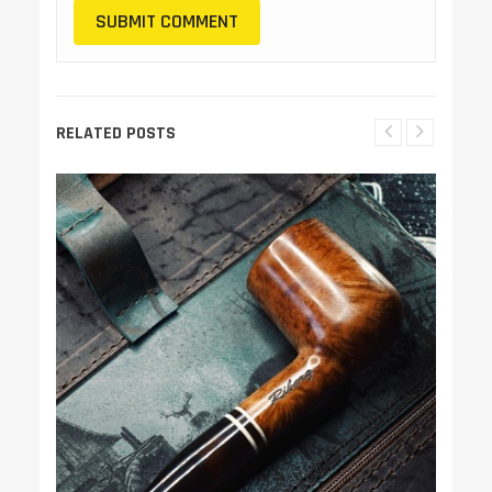
RELATED POSTS