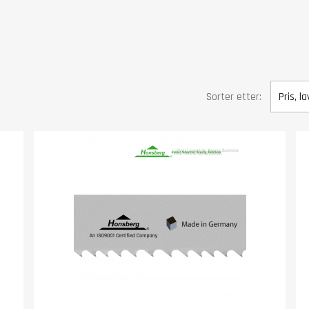
Sorter etter:
Pris, la