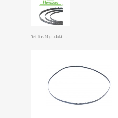
Det fins 14 produkter.