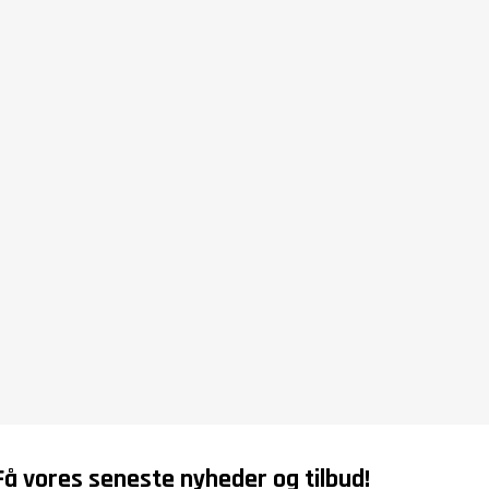
Få vores seneste nyheder og tilbud!