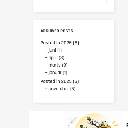
ARCHIVED POSTS
Posted in 2026 (8)
juni (1)
april (3)
marts (3)
januar (1)
Posted in 2025 (5)
november (5)